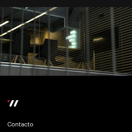
Contacto