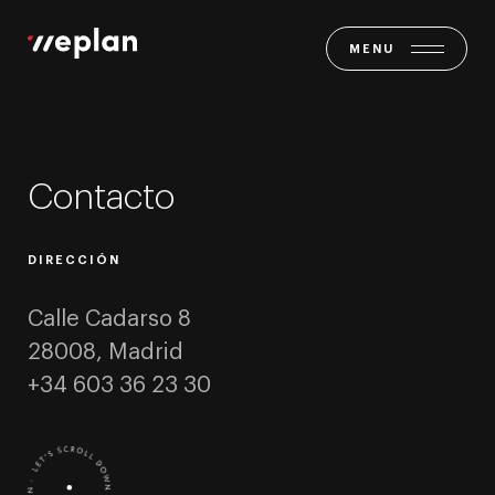
MENU
Contacto
DIRECCIÓN
Calle Cadarso 8
28008, Madrid
+34 603 36 23 30