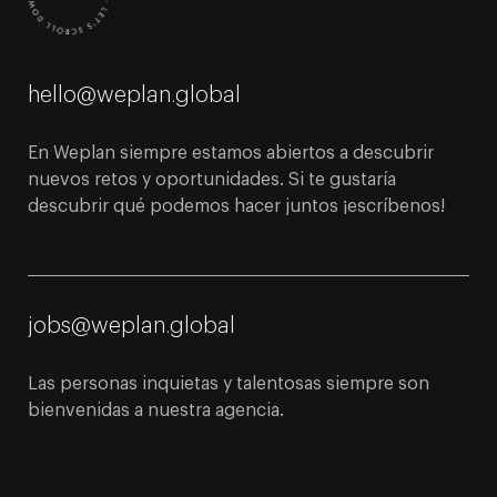
hello@weplan.global
En Weplan siempre estamos abiertos a descubrir
nuevos retos y oportunidades. Si te gustaría
descubrir qué podemos hacer juntos ¡escríbenos!
jobs@weplan.global
Las personas inquietas y talentosas siempre son
bienvenidas a nuestra agencia.