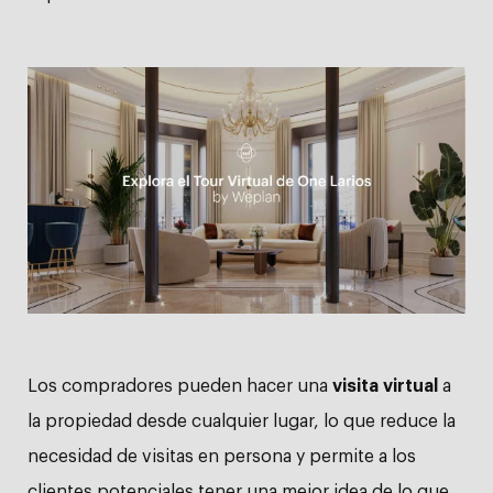
Los compradores pueden hacer una
visita virtual
a
la propiedad desde cualquier lugar, lo que reduce la
necesidad de visitas en persona y permite a los
clientes potenciales tener una mejor idea de lo que