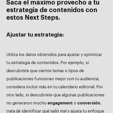
Saca el máximo provecho a tu
estrategia de contenidos con
estos Next Steps.
Ajustar tu estrategia:
Utiliza los datos obtenidos para ajustar y optimizar
tu estrategia de contenidos. Por ejemplo, si
descubriste que ciertos temas o tipos de
publicaciones funcionan mejor con tu audiencia,
considera incluir más en tu calendario editorial. Por
otro lado, si descubriste que algunas publicaciones
no generaron mucho
engagement
o
conversión
,
trata de identificar qué salió mal y ajusta tu enfoque