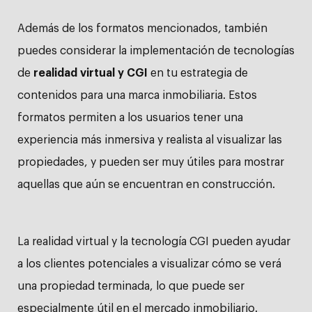
Además de los formatos mencionados, también
puedes considerar la implementación de tecnologías
de
realidad virtual y CGI
en tu estrategia de
contenidos para una marca inmobiliaria. Estos
formatos permiten a los usuarios tener una
experiencia más inmersiva y realista al visualizar las
propiedades, y pueden ser muy útiles para mostrar
aquellas que aún se encuentran en construcción.
La realidad virtual y la
tecnología CGI
pueden ayudar
a los clientes potenciales a visualizar cómo se verá
una propiedad terminada, lo que puede ser
especialmente útil en el mercado inmobiliario.