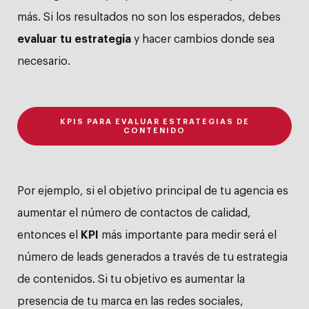
más. Si los resultados no son los esperados, debes
evaluar tu estrategia
y hacer cambios donde sea
necesario.
KPIS PARA EVALUAR ESTRATEGIAS DE
CONTENIDO
Por ejemplo, si el objetivo principal de tu agencia es
aumentar el número de contactos de calidad,
entonces el
KPI
más importante para medir será el
número de leads generados a través de tu estrategia
de contenidos. Si tu objetivo es aumentar la
presencia de tu marca en las redes sociales,