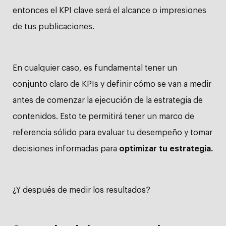
entonces el KPI clave será el alcance o impresiones
de tus publicaciones.
En cualquier caso, es fundamental tener un
conjunto claro de KPIs y definir cómo se van a medir
antes de comenzar la ejecución de la estrategia de
contenidos. Esto te permitirá tener un marco de
referencia sólido para evaluar tu desempeño y tomar
decisiones informadas para
optimizar tu estrategia.
¿Y después de medir los resultados?