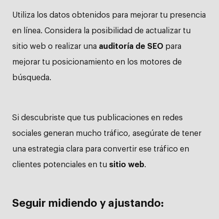
Utiliza los datos obtenidos para mejorar tu presencia
en línea. Considera la posibilidad de actualizar tu
sitio web o realizar una
auditoría de SEO
para
mejorar tu posicionamiento en los motores de
búsqueda.
Si descubriste que tus publicaciones en redes
sociales generan mucho tráfico, asegúrate de tener
una estrategia clara para convertir ese tráfico en
clientes potenciales en tu
sitio web
.
Seguir midiendo y ajustando: