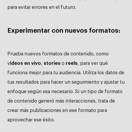
para evitar errores en el futuro.
Experimentar con nuevos formatos:
Prueba nuevos formatos de contenido, como
v
ideos en vivo
,
stories
o
reels
, para ver qué
funciona mejor para tu audiencia. Utiliza los datos de
tus resultados para hacer un seguimiento y ajustar tu
enfoque según sea necesario. Si un tipo de formato
de contenido generó más interacciones, trata de
crear más publicaciones en ese formato para
aprovechar ese éxito.