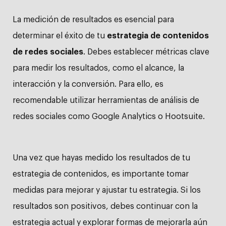
La medición de resultados es esencial para
determinar el éxito de tu
estrategia de contenidos
de redes sociales
. Debes establecer métricas clave
para medir los resultados, como el alcance, la
interacción y la conversión. Para ello, es
recomendable utilizar herramientas de análisis de
redes sociales como
Google Analytics
o
Hootsuite
.
Una vez que hayas medido los resultados de tu
estrategia de contenidos, es importante tomar
medidas para mejorar y ajustar tu estrategia. Si los
resultados son positivos, debes continuar con la
estrategia actual y explorar formas de mejorarla aún