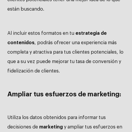
están buscando.
Al incluir estos formatos en tu
estrategia de
contenidos
, podrás ofrecer una experiencia más
completa y atractiva para tus clientes potenciales, lo
que a su vez puede mejorar tu tasa de conversión y
fidelización de clientes.
Ampliar tus esfuerzos de marketing:
Utiliza los datos obtenidos para informar tus
decisiones de
marketing
y ampliar tus esfuerzos en