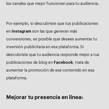
los canales que mejor funcionan para tu audiencia.
Por ejemplo, si descubriste que tus publicaciones
en
Instagram
son las que generan más
conversiones, es posible que desees aumentar tu
inversión publicitaria en esa plataforma. Si
descubriste que tu audiencia responde mejor a tus
publicaciones de blog en
Facebook
, trata de
aumentar la promoción de ese contenido en esa
plataforma.
Mejorar tu presencia en línea: