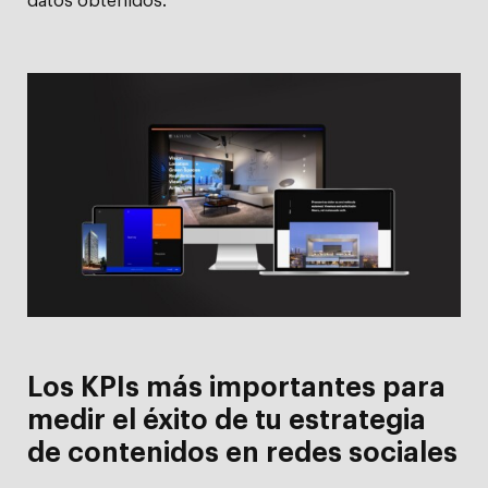
datos obtenidos.
Los KPIs más importantes para
medir el éxito de tu estrategia
de contenidos en redes sociales