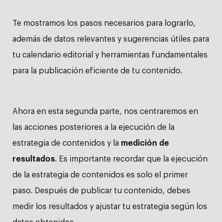
Te mostramos los pasos necesarios para lograrlo,
además de datos relevantes y sugerencias útiles para
tu calendario editorial y herramientas fundamentales
para la publicación eficiente de tu contenido.
Ahora en esta segunda parte, nos centraremos en
las acciones posteriores a la ejecución de la
estrategia de contenidos y la
medición de
resultados
. Es importante recordar que la ejecución
de la estrategia de contenidos es solo el primer
paso. Después de publicar tu contenido, debes
medir los resultados y ajustar tu estrategia según los